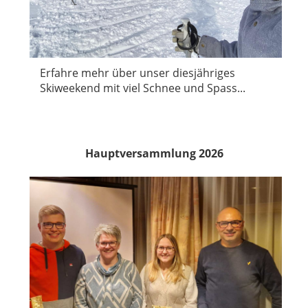
Erfahre mehr über unser diesjähriges
Skiweekend mit viel Schnee und Spass...
Hauptversammlung 2026