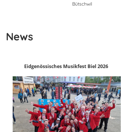
Bütschwil
News
Eidgenössisches Musikfest Biel 2026