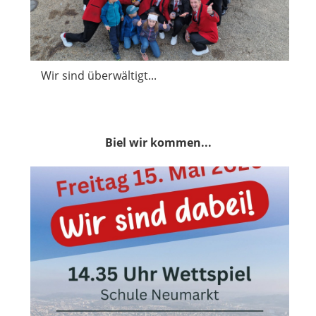
Wir sind überwältigt...
Biel wir kommen...