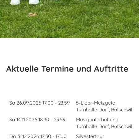
Aktuelle Termine und Auftritte
Wann
Betreff
Sa 26.09.2026 17:00 - 23:59
5-Liber-Metzgete
Turnhalle Dorf, Bütschwil
Sa 14.11.2026 18:30 - 23:59
Musigunterhaltung
Turnhalle Dorf, Bütschwil
Do 31.12.2026 12:30 - 17:00
Silvestertour