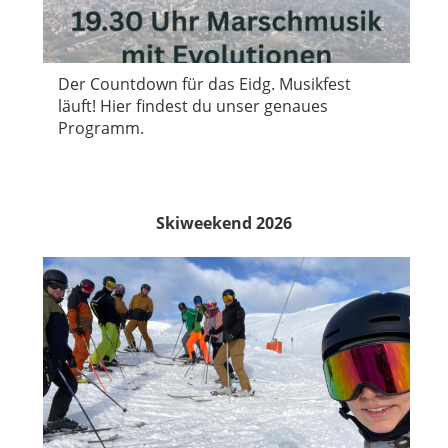
Der Countdown für das Eidg. Musikfest
läuft! Hier findest du unser genaues
Programm.
Skiweekend 2026